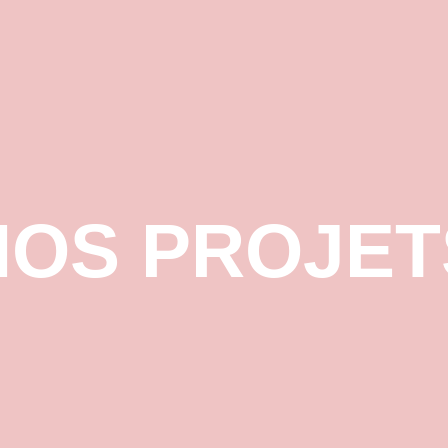
NOS PROJET